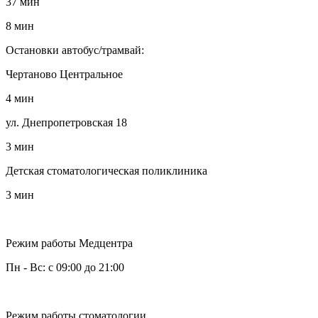
37 мин
8 мин
Остановки автобус/трамвай:
Чертаново Центральное
4 мин
ул. Днепропетровская 18
3 мин
Детская стоматологическая поликлиника
3 мин
Режим работы Медцентра
Пн - Вс: с 09:00 до 21:00
Режим работы стоматологии