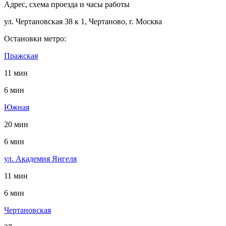
Адрес, схема проезда и часы работы
ул. Чертановская 38 к 1, Чертаново, г. Москва
Остановки метро:
Пражская
11 мин
6 мин
Южная
20 мин
6 мин
ул. Академия Янгеля
11 мин
6 мин
Чертановская