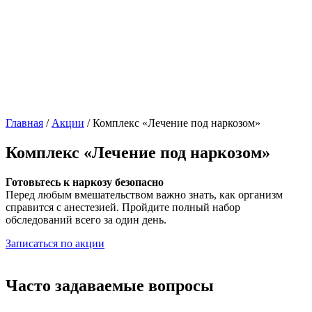
Главная
/
Акции
/
Комплекс «Лечение под наркозом»
Комплекс «Лечение под наркозом»
Готовьтесь к наркозу безопасно
Перед любым вмешательством важно знать, как организм
справится с анестезией. Пройдите полный набор
обследований всего за один день.
Записаться по акции
Часто задаваемые вопросы