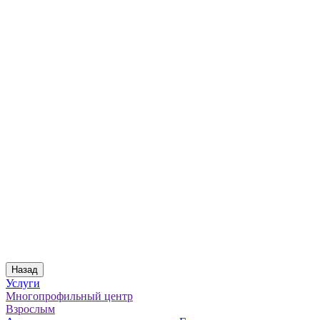
Назад
Услуги
Многопрофильный центр
Взрослым