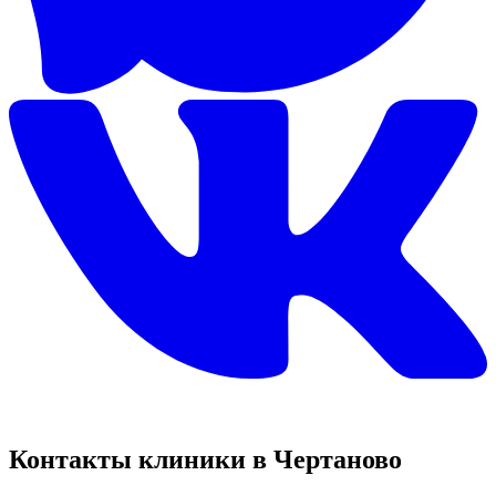
Контакты клиники в Чертаново