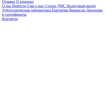
Отзывы
О клинике
О нас
Новости
Сми о нас
Статьи
ДМС
Налоговый вычет
Зуботехническая лаборатория
Партнёры
Вакансии
Лицензии
и сертификаты
Контакты