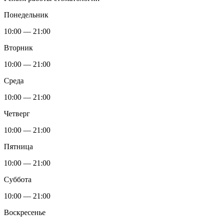
Понедельник
10:00 — 21:00
Вторник
10:00 — 21:00
Среда
10:00 — 21:00
Четверг
10:00 — 21:00
Пятница
10:00 — 21:00
Суббота
10:00 — 21:00
Воскресенье