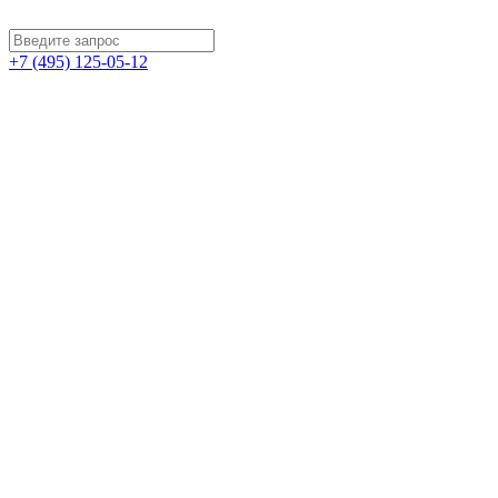
+7 (495) 125-05-12