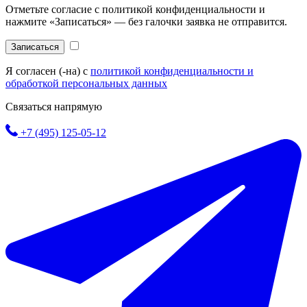
Отметьте согласие с политикой конфиденциальности и
нажмите «Записаться» — без галочки заявка не отправится.
Записаться
Я согласен (-на) с
политикой конфиденциальности и
обработкой персональных данных
Связаться напрямую
+7 (495) 125-05-12