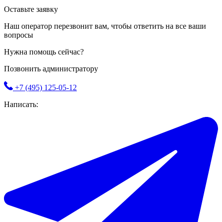
Оставьте заявку
Наш оператор перезвонит вам, чтобы ответить на все ваши
вопросы
Нужна помощь сейчас?
Позвонить администратору
+7 (495) 125-05-12
Написать: