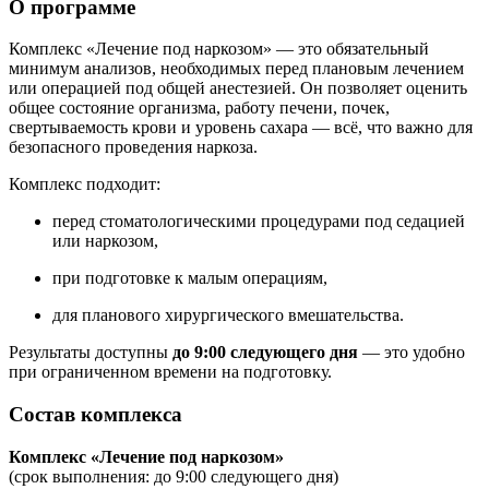
О программе
Комплекс «Лечение под наркозом» — это обязательный
минимум анализов, необходимых перед плановым лечением
или операцией под общей анестезией. Он позволяет оценить
общее состояние организма, работу печени, почек,
свертываемость крови и уровень сахара — всё, что важно для
безопасного проведения наркоза.
Комплекс подходит:
перед стоматологическими процедурами под седацией
или наркозом,
при подготовке к малым операциям,
для планового хирургического вмешательства.
Результаты доступны
до 9:00 следующего дня
— это удобно
при ограниченном времени на подготовку.
Состав комплекса
Комплекс «Лечение под наркозом»
(срок выполнения: до 9:00 следующего дня)