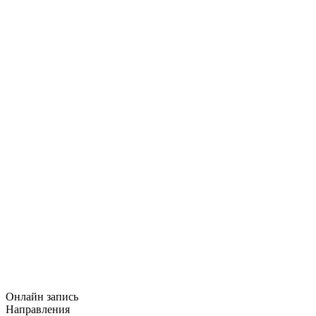
Онлайн запись
Направления