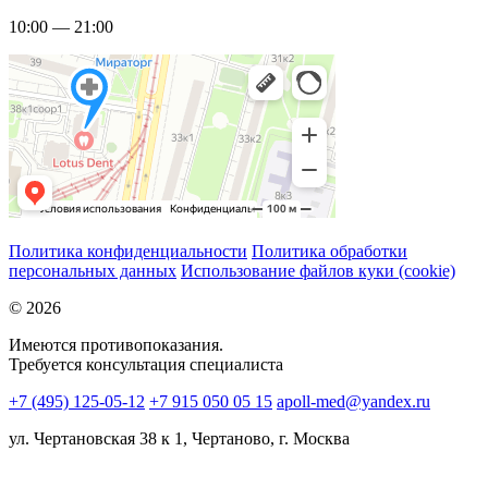
10:00 — 21:00
Политика конфиденциальности
Политика обработки
персональных данных
Использование файлов куки (cookie)
© 2026
Имеются противопоказания.
Требуется консультация специалиста
+7 (495) 125-05-12
+7 915 050 05 15
apoll-med@yandex.ru
ул. Чертановская 38 к 1, Чертаново, г. Москва