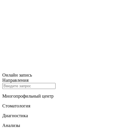
Онлайн запись
Направления
Многопрофильный центр
Стоматология
Диагностика
Анализы