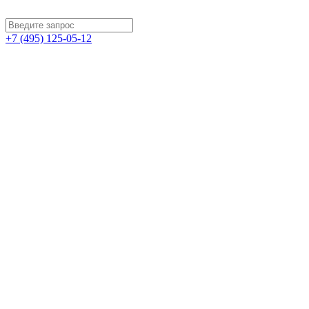
+7 (495) 125-05-12