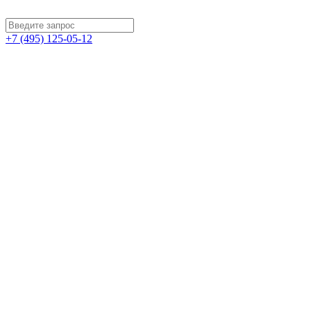
+7 (495) 125-05-12