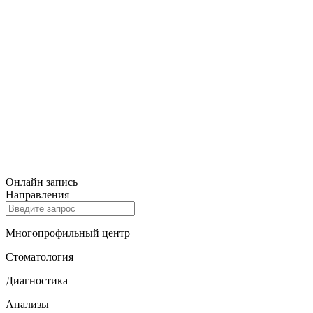
Онлайн запись
Направления
Многопрофильный центр
Стоматология
Диагностика
Анализы