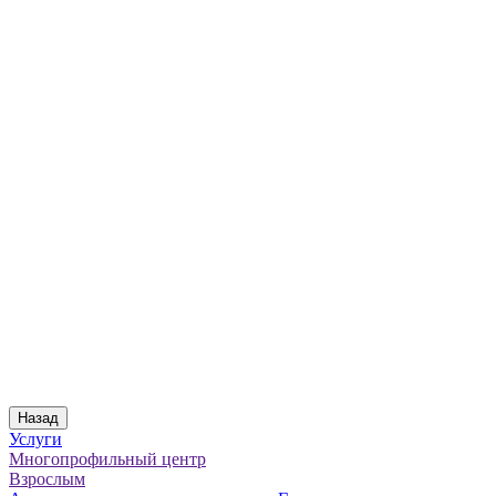
Назад
Услуги
Многопрофильный центр
Взрослым