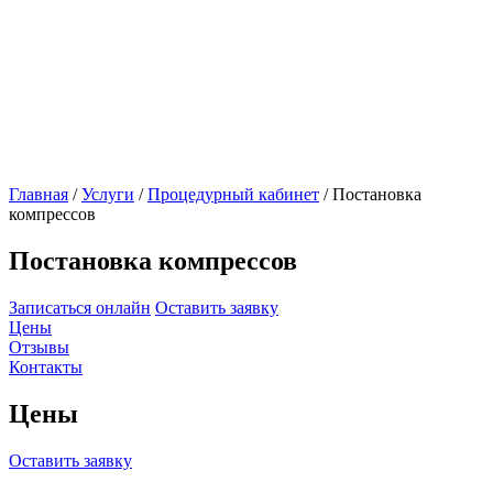
Главная
/
Услуги
/
Процедурный кабинет
/
Постановка
компрессов
Постановка компрессов
Записаться онлайн
Оставить заявку
Цены
Отзывы
Контакты
Цены
Оставить заявку