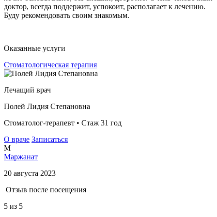
доктор, всегда поддержит, успокоит, располагает к лечению.
Буду рекомендовать своим знакомым.
Оказанные услуги
Стоматологическая терапия
Лечащий врач
Полей Лидия Степановна
Стоматолог-терапевт • Стаж 31 год
О враче
Записаться
М
Маржанат
20 августа 2023
Отзыв после посещения
5
из 5