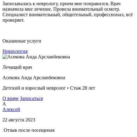
Записывалась к неврологу, прием мне понравился. Врач
назначила мне лечение. Провела внимательный осмотр.
Специалист внимательный, общительный, профессионал, всё
проверяет.
Оказанные услуги
Неврология
Лечащий врач
Асекова Аида Арсланбековна
Детский и взрослый невролог • Стаж 28 лет
О враче
Записаться
А
Алексей
22 августа 2023
Отзыв после посещения