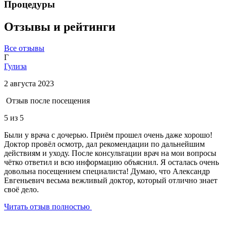
Процедуры
Отзывы и рейтинги
Все отзывы
Г
Гулиза
2 августа 2023
Отзыв после посещения
5
из 5
Были у врача с дочерью. Приём прошел очень даже хорошо!
Доктор провёл осмотр, дал рекомендации по дальнейшим
действиям и уходу. После консультации врач на мои вопросы
чётко ответил и всю информацию объяснил. Я осталась очень
довольна посещением специалиста! Думаю, что Александр
Евгеньевич весьма вежливый доктор, который отлично знает
своё дело.
Читать отзыв полностью