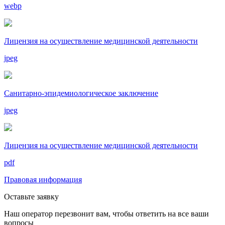
webp
Лицензия на осуществление медицинской деятельности
jpeg
Санитарно-эпидемиологическое заключение
jpeg
Лицензия на осуществление медицинской деятельности
pdf
Правовая информация
Оставьте заявку
Наш оператор перезвонит вам, чтобы ответить на все ваши
вопросы