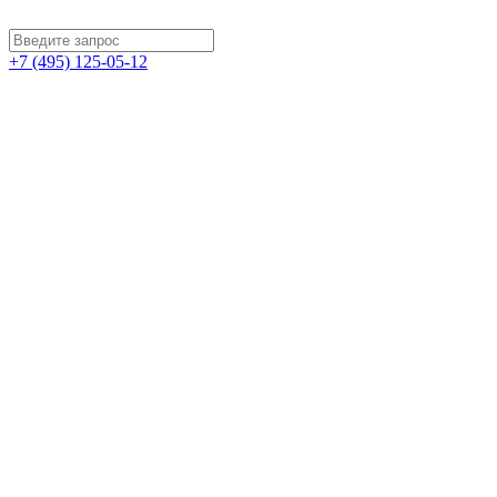
+7 (495) 125-05-12