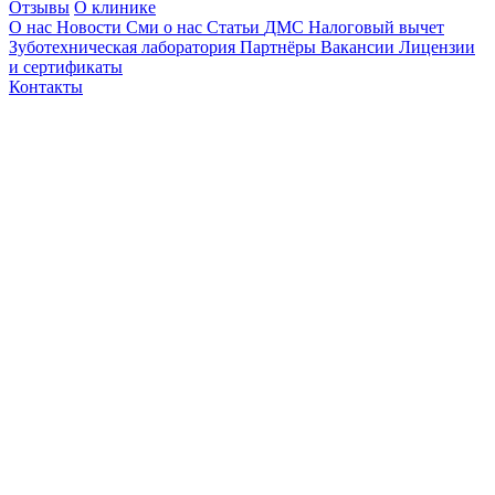
Отзывы
О клинике
О нас
Новости
Сми о нас
Статьи
ДМС
Налоговый вычет
Зуботехническая лаборатория
Партнёры
Вакансии
Лицензии
и сертификаты
Контакты