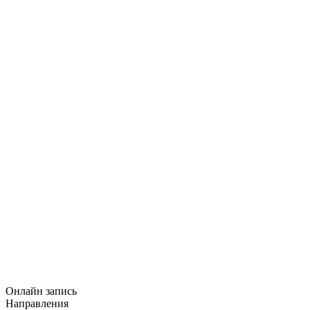
Онлайн запись
Направления