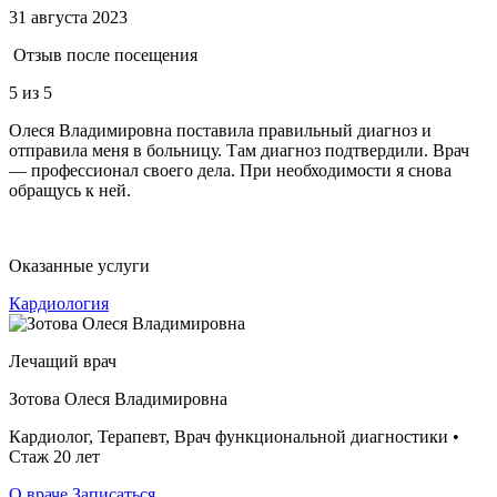
31 августа 2023
Отзыв после посещения
5
из 5
Олеся Владимировна поставила правильный диагноз и
отправила меня в больницу. Там диагноз подтвердили. Врач
— профессионал своего дела. При необходимости я снова
обращусь к ней.
Оказанные услуги
Кардиология
Лечащий врач
Зотова Олеся Владимировна
Кардиолог, Терапевт, Врач функциональной диагностики •
Стаж 20 лет
О враче
Записаться