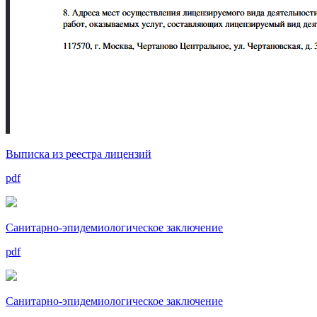
Выписка из реестра лицензий
pdf
Санитарно-эпидемиологическое заключение
pdf
Санитарно-эпидемиологическое заключение