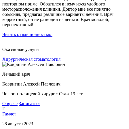
повторном приме. Обратился к нему из-за удобного
месторасположения клиники. Доктор мне все понятно
объяснял, предлагал различные варианты лечения. Врач
корректный, он не разводил на деньги. Врач молодой,
перспективный.
Читать отзыв полностью
Оказанные услуги
Хирургическая стоматология
Лечащий врач
Ковригин Алексей Павлович
Челюстно-лицевой хирург • Стаж 19 лет
О враче
Записаться
Г
Гамлет
28 августа 2023