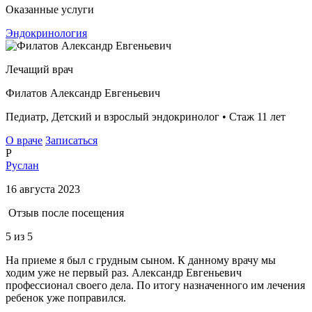
Оказанные услуги
Эндокринология
Лечащий врач
Филатов Александр Евгеньевич
Педиатр, Детский и взрослый эндокринолог • Стаж 11 лет
О враче
Записаться
Р
Руслан
16 августа 2023
Отзыв после посещения
5
из 5
На приеме я был с грудным сыном. К данному врачу мы
ходим уже не первый раз. Александр Евгеньевич
профессионал своего дела. По итогу назначенного им лечения
ребенок уже поправился.