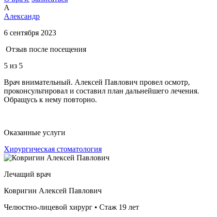
А
Александр
6 сентября 2023
Отзыв после посещения
5
из 5
Врач внимательный. Алексей Павлович провел осмотр,
проконсультировал и составил план дальнейшего лечения.
Обращусь к нему повторно.
Оказанные услуги
Хирургическая стоматология
Лечащий врач
Ковригин Алексей Павлович
Челюстно-лицевой хирург • Стаж 19 лет