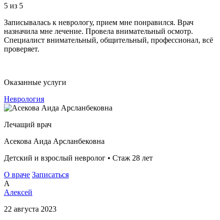
5
из 5
Записывалась к неврологу, прием мне понравился. Врач
назначила мне лечение. Провела внимательный осмотр.
Специалист внимательный, общительный, профессионал, всё
проверяет.
Оказанные услуги
Неврология
Лечащий врач
Асекова Аида Арсланбековна
Детский и взрослый невролог • Стаж 28 лет
О враче
Записаться
А
Алексей
22 августа 2023