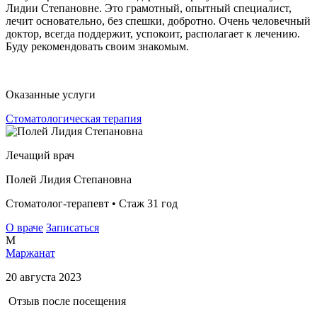
Лидии Степановне. Это грамотный, опытный специалист,
лечит основательно, без спешки, добротно. Очень человечный
доктор, всегда поддержит, успокоит, располагает к лечению.
Буду рекомендовать своим знакомым.
Оказанные услуги
Стоматологическая терапия
Лечащий врач
Полей Лидия Степановна
Стоматолог-терапевт • Стаж 31 год
О враче
Записаться
М
Маржанат
20 августа 2023
Отзыв после посещения