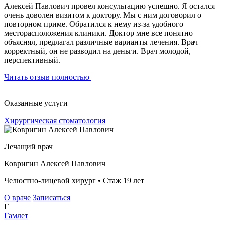
Алексей Павлович провел консультацию успешно. Я остался
очень доволен визитом к доктору. Мы с ним договорил о
повторном приме. Обратился к нему из-за удобного
месторасположения клиники. Доктор мне все понятно
объяснял, предлагал различные варианты лечения. Врач
корректный, он не разводил на деньги. Врач молодой,
перспективный.
Читать отзыв полностью
Оказанные услуги
Хирургическая стоматология
Лечащий врач
Ковригин Алексей Павлович
Челюстно-лицевой хирург • Стаж 19 лет
О враче
Записаться
Г
Гамлет