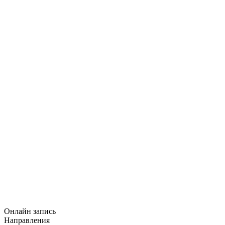
Онлайн запись
Направления