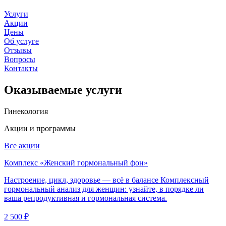
Услуги
Акции
Цены
Об услуге
Отзывы
Вопросы
Контакты
Оказываемые услуги
Гинекология
Акции и программы
Все акции
Комплекс «Женский гормональный фон»
Настроение, цикл, здоровье — всё в балансе Комплексный
гормональный анализ для женщин: узнайте, в порядке ли
ваша репродуктивная и гормональная система.
2 500 ₽