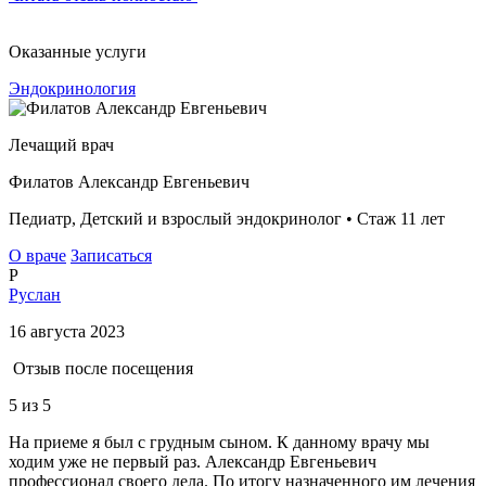
Оказанные услуги
Эндокринология
Лечащий врач
Филатов Александр Евгеньевич
Педиатр, Детский и взрослый эндокринолог • Стаж 11 лет
О враче
Записаться
Р
Руслан
16 августа 2023
Отзыв после посещения
5
из 5
На приеме я был с грудным сыном. К данному врачу мы
ходим уже не первый раз. Александр Евгеньевич
профессионал своего дела. По итогу назначенного им лечения