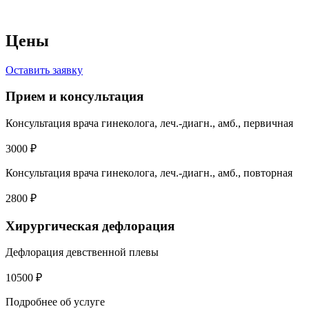
Цены
Оставить заявку
Прием и консультация
Консультация врача гинеколога, леч.-диагн., амб., первичная
3000 ₽
Консультация врача гинеколога, леч.-диагн., амб., повторная
2800 ₽
Хирургическая дефлорация
Дефлорация девственной плевы
10500 ₽
Подробнее об услуге