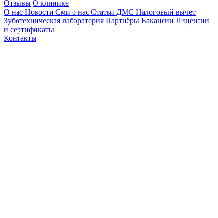
Отзывы
О клинике
О нас
Новости
Сми о нас
Статьи
ДМС
Налоговый вычет
Зуботехническая лаборатория
Партнёры
Вакансии
Лицензии
и сертификаты
Контакты