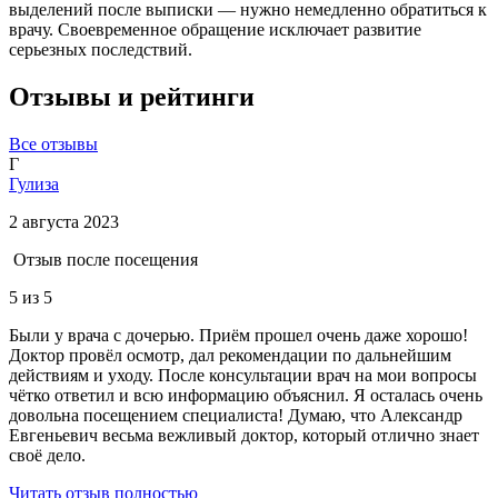
выделений после выписки — нужно немедленно обратиться к
врачу. Своевременное обращение исключает развитие
серьезных последствий.
Отзывы и рейтинги
Все отзывы
Г
Гулиза
2 августа 2023
Отзыв после посещения
5
из 5
Были у врача с дочерью. Приём прошел очень даже хорошо!
Доктор провёл осмотр, дал рекомендации по дальнейшим
действиям и уходу. После консультации врач на мои вопросы
чётко ответил и всю информацию объяснил. Я осталась очень
довольна посещением специалиста! Думаю, что Александр
Евгеньевич весьма вежливый доктор, который отлично знает
своё дело.
Читать отзыв полностью