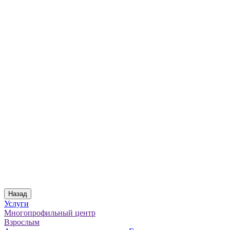
Назад
Услуги
Многопрофильный центр
Взрослым