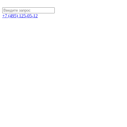
+7 (495) 125-05-12