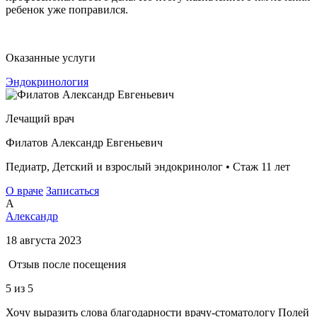
ребенок уже поправился.
Оказанные услуги
Эндокринология
Лечащий врач
Филатов Александр Евгеньевич
Педиатр, Детский и взрослый эндокринолог • Стаж 11 лет
О враче
Записаться
А
Александр
18 августа 2023
Отзыв после посещения
5
из 5
Хочу выразить слова благодарности врачу-стоматологу Полей