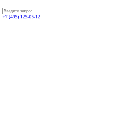
+7 (495) 125-05-12