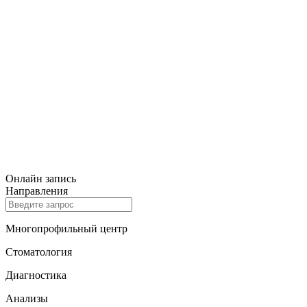
Онлайн запись
Направления
Многопрофильный центр
Стоматология
Диагностика
Анализы