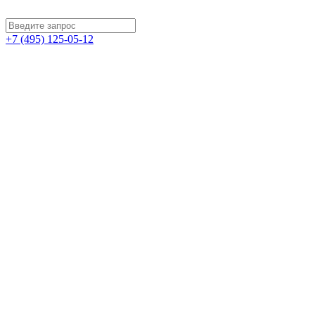
+7 (495) 125-05-12